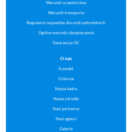
Warunki uczestnictwa
Warunki transportu
Regulamin wyjazdów dla osób pełnoletnich
Ogólne warunki ubezpieczenia
Gwarancja OC
O nas
Kontakt
O biurze
Nasza kadra
Nasze ośrodki
Nasi partnerzy
Nasi agenci
Galerie