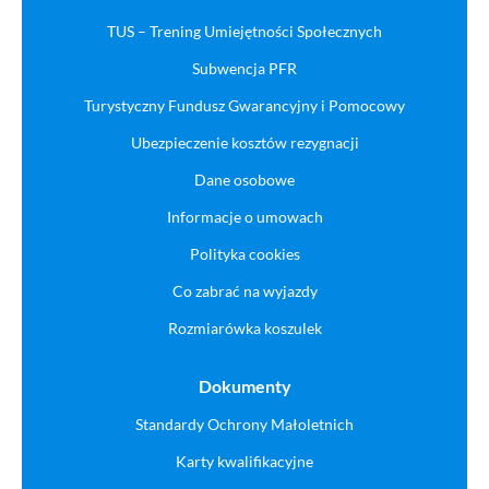
TUS – Trening Umiejętności Społecznych
Subwencja PFR
Turystyczny Fundusz Gwarancyjny i Pomocowy
Ubezpieczenie kosztów rezygnacji
Dane osobowe
Informacje o umowach
Polityka cookies
Co zabrać na wyjazdy
Rozmiarówka koszulek
Dokumenty
Standardy Ochrony Małoletnich
Karty kwalifikacyjne