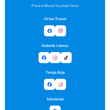
Praca w Biurze Turystyki Orion
Orion Travel
Kolonie i obozy
Twoja Azja
Szkolenia