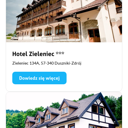
Hotel Zieleniec ***
Zieleniec 134A, 57-340 Duszniki-Zdrój
Dowiedz się więcej