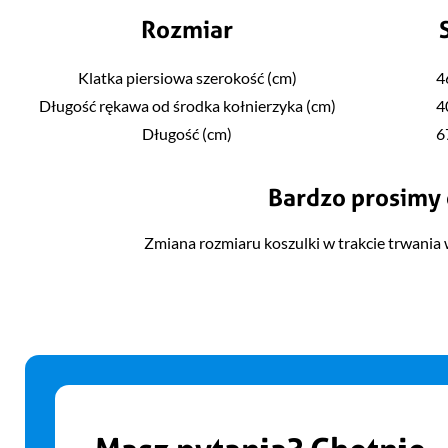
Rozmiar
Klatka piersiowa szerokość (cm)
4
Długość rękawa od środka kołnierzyka (cm)
4
Długość (cm)
6
Bardzo prosimy 
Zmiana rozmiaru koszulki w trakcie trwania