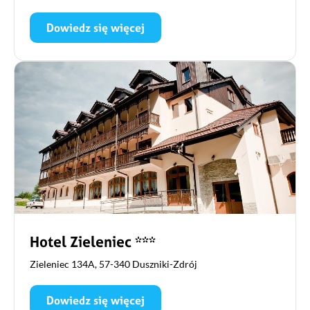
Dowiedz się więcej
Hotel Zieleniec ***
Zieleniec 134A, 57-340 Duszniki-Zdrój
Dowiedz się więcej