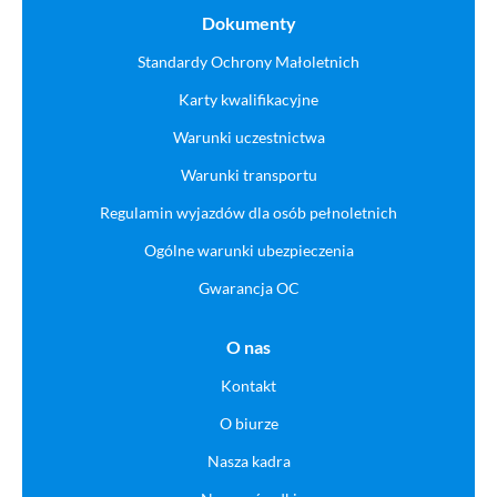
Dokumenty
Standardy Ochrony Małoletnich
Karty kwalifikacyjne
Warunki uczestnictwa
Warunki transportu
Regulamin wyjazdów dla osób pełnoletnich
Ogólne warunki ubezpieczenia
Gwarancja OC
O nas
Kontakt
O biurze
Nasza kadra