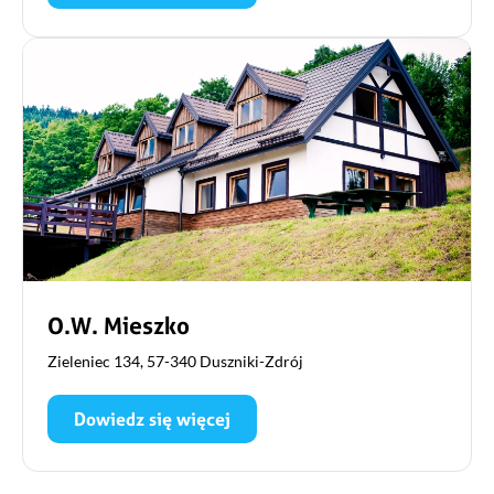
O.W. Mieszko
Zieleniec 134, 57-340 Duszniki-Zdrój
Dowiedz się więcej