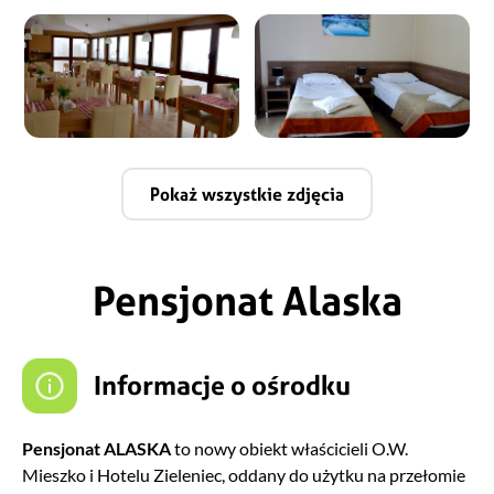
Pokaż wszystkie zdjęcia
Pensjonat Alaska
Informacje o ośrodku
Pensjonat ALASKA
to nowy obiekt właścicieli O.W.
Mieszko i Hotelu Zieleniec, oddany do użytku na przełomie