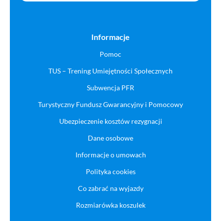
Informacje
Pomoc
TUS – Trening Umiejętności Społecznych
Subwencja PFR
Turystyczny Fundusz Gwarancyjny i Pomocowy
Ubezpieczenie kosztów rezygnacji
Dane osobowe
Informacje o umowach
Polityka cookies
Co zabrać na wyjazdy
Rozmiarówka koszulek