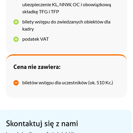
ubezpieczenie KL, NNW, OC i obowiązkową
składkę TFG i TFP
bilety wstępu do zwiedzanych obiektów dla
kadry
podatek VAT
Cena nie zawiera:
biletów wstępu dla uczestników (ok. 510 Kc.)
Skontaktuj się z nami