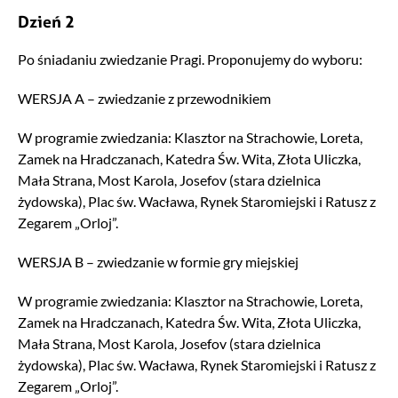
Dzień 2
Po śniadaniu zwiedzanie Pragi. Proponujemy do wyboru:
WERSJA A – zwiedzanie z przewodnikiem
W programie zwiedzania: Klasztor na Strachowie, Loreta,
Zamek na Hradczanach, Katedra Św. Wita, Złota Uliczka,
Mała Strana, Most Karola, Josefov (stara dzielnica
żydowska), Plac św. Wacława, Rynek Staromiejski i Ratusz z
Zegarem „Orloj”.
WERSJA B – zwiedzanie w formie gry miejskiej
W programie zwiedzania: Klasztor na Strachowie, Loreta,
Zamek na Hradczanach, Katedra Św. Wita, Złota Uliczka,
Mała Strana, Most Karola, Josefov (stara dzielnica
żydowska), Plac św. Wacława, Rynek Staromiejski i Ratusz z
Zegarem „Orloj”.