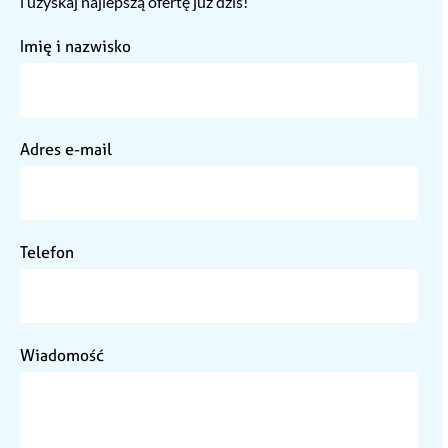
i uzyskaj najlepszą ofertę już dziś!
Imię i nazwisko
Adres e-mail
Telefon
Wiadomość