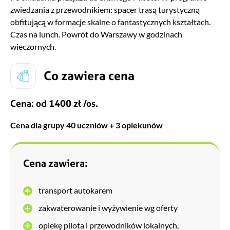
zwiedzania z przewodnikiem: spacer trasą turystyczną
obfitującą w formacje skalne o fantastycznych kształtach.
Czas na lunch. Powrót do Warszawy w godzinach
wieczornych.
Co zawiera cena
Cena: od 1400 zł /os.
Cena dla grupy 40 uczniów + 3 opiekunów
Cena zawiera:
transport autokarem
zakwaterowanie i wyżywienie wg oferty
opiekę pilota i przewodników lokalnych,