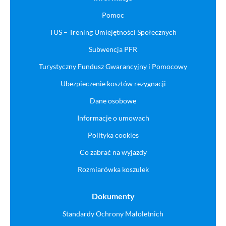
Pomoc
TUS – Trening Umiejętności Społecznych
Subwencja PFR
Turystyczny Fundusz Gwarancyjny i Pomocowy
Ubezpieczenie kosztów rezygnacji
Dane osobowe
Informacje o umowach
Polityka cookies
Co zabrać na wyjazdy
Rozmiarówka koszulek
Dokumenty
Standardy Ochrony Małoletnich