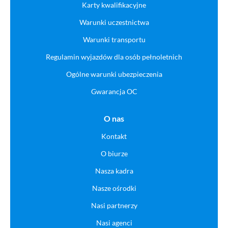
Karty kwalifikacyjne
Warunki uczestnictwa
Warunki transportu
Regulamin wyjazdów dla osób pełnoletnich
Ogólne warunki ubezpieczenia
Gwarancja OC
O nas
Kontakt
O biurze
Nasza kadra
Nasze ośrodki
Nasi partnerzy
Nasi agenci