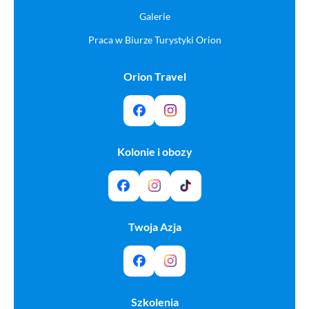
Galerie
Praca w Biurze Turystyki Orion
Orion Travel
Kolonie i obozy
Twoja Azja
Szkolenia