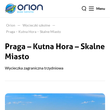
Menu
Orion
Wycieczki szkolne
Praga – Kutna Hora – Skalne Miasto
Praga – Kutna Hora – Skalne
Miasto
Wycieczka zagraniczna trzydniowa