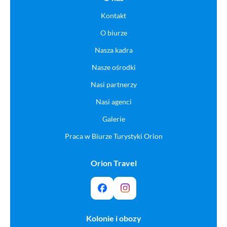
Kontakt
O biurze
Nasza kadra
Nasze ośrodki
Nasi partnerzy
Nasi agenci
Galerie
Praca w Biurze Turystyki Orion
Orion Travel
Kolonie i obozy