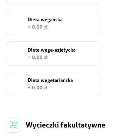
Dieta wegańska
+ 0.00 zł
Dieta wege-azjatycka
+ 0.00 zł
Dieta wegetariańska
+ 0.00 zł
Wycieczki fakultatywne