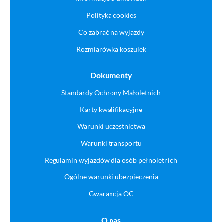
Polityka cookies
Co zabrać na wyjazdy
Rozmiarówka koszulek
Dokumenty
Standardy Ochrony Małoletnich
Karty kwalifikacyjne
Warunki uczestnictwa
Warunki transportu
Regulamin wyjazdów dla osób pełnoletnich
Ogólne warunki ubezpieczenia
Gwarancja OC
O nas