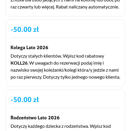
raz czwarty lub więcej. Rabat naliczany automatycznie.
-50.00 zł
Kolega Lato 2026
Dotyczy stałych klientów. Wpisz kod rabatowy
KOLL26
. W uwagach do rezerwacji podaj imię i
nazwisko swojej koleżanki/kolegi która/y jedzie z nami
po raz pierwszy. Dotyczy tylko jednego nowego klienta.
-50.00 zł
Rodzeństwo Lato 2026
Dotyczy każdego dziecka z rodzeństwa. Wpisz kod