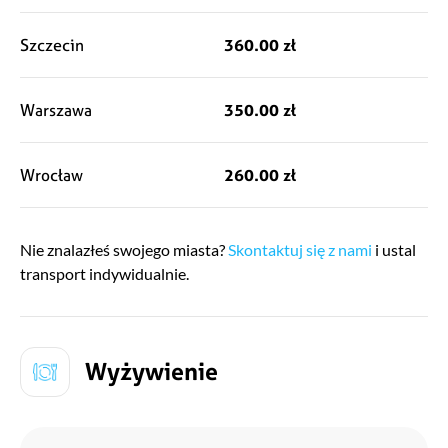
Szczecin
360.00 zł
Warszawa
350.00 zł
Wrocław
260.00 zł
Nie znalazłeś swojego miasta?
Skontaktuj się z nami
i ustal
transport indywidualnie.
Wyżywienie