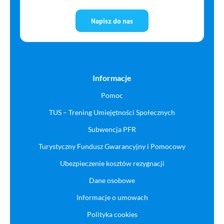
Napisz do nas
Informacje
Pomoc
TUS – Trening Umiejętności Społecznych
Subwencja PFR
Turystyczny Fundusz Gwarancyjny i Pomocowy
Ubezpieczenie kosztów rezygnacji
Dane osobowe
Informacje o umowach
Polityka cookies