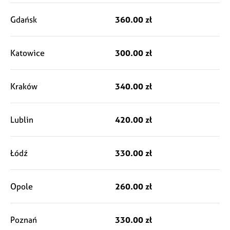
Gdańsk
360.00 zł
Katowice
300.00 zł
Kraków
340.00 zł
Lublin
420.00 zł
Łódź
330.00 zł
Opole
260.00 zł
Poznań
330.00 zł