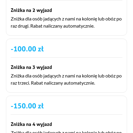
Zniżka na 2 wyjazd
Zniżka dla osób jadących z nami na kolonię lub obóz po
raz drugi. Rabat naliczany automatycznie.
-100.00 zł
Zniżka na 3 wyjazd
Zniżka dla osób jadących z nami na kolonię lub obóz po
raz trzeci. Rabat naliczany automatycznie.
-150.00 zł
Zniżka na 4 wyjazd
Zniżka dla osób jadących z nami na kolonię lub obóz po