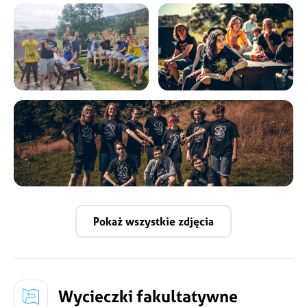
Pokaż wszystkie zdjęcia
Wycieczki fakultatywne