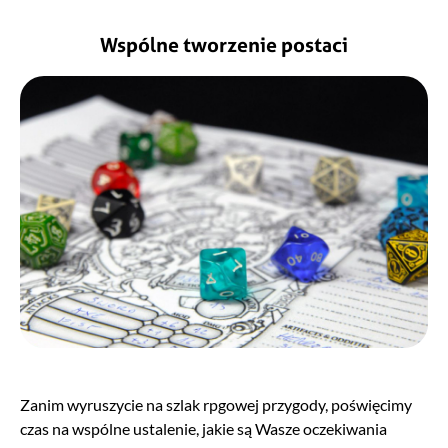
Wspólne tworzenie postaci
Zanim wyruszycie na szlak rpgowej przygody, poświęcimy
czas na wspólne ustalenie, jakie są Wasze oczekiwania