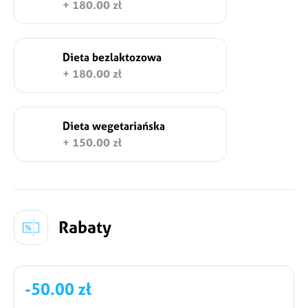
+ 180.00 zł
Dieta bezlaktozowa
+ 180.00 zł
Dieta wegetariańska
+ 150.00 zł
Rabaty
-50.00 zł