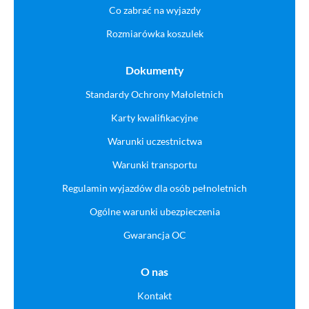
Co zabrać na wyjazdy
Rozmiarówka koszulek
Dokumenty
Standardy Ochrony Małoletnich
Karty kwalifikacyjne
Warunki uczestnictwa
Warunki transportu
Regulamin wyjazdów dla osób pełnoletnich
Ogólne warunki ubezpieczenia
Gwarancja OC
O nas
Kontakt