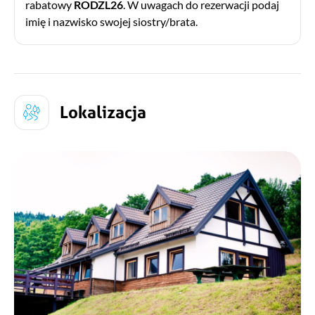
rabatowy
RODZL26
. W uwagach do rezerwacji podaj
imię i nazwisko swojej siostry/brata.
Lokalizacja