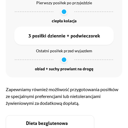
Pierwszy posiłek po przyjeździe
ciepła kolacja
3 posiłki dziennie + podwieczorek
Ostatni posiłek przed wyjazdem
obiad + suchy prowiant na drogę
Zapewniamy również możliwość przygotowania posiłków
ze specjalnymi preferencjami lub nietolerancjami
żywieniowymi za dodatkową dopłatą.
Dieta bezglutenowa