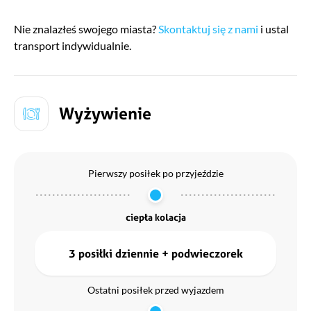
Nie znalazłeś swojego miasta?
Skontaktuj się z nami
i ustal
transport indywidualnie.
Wyżywienie
Pierwszy posiłek po przyjeździe
ciepła kolacja
3 posiłki dziennie + podwieczorek
Ostatni posiłek przed wyjazdem