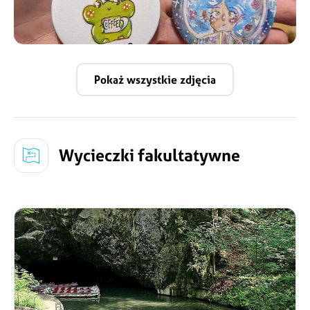
Pokaż wszystkie zdjęcia
Wycieczki fakultatywne