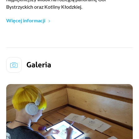
Bystrzyckich oraz Kotliny Kłodzkiej.
Więcej informacji
Galeria