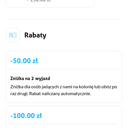
Rabaty
-50.00 zł
Zniżka na 2 wyjazd
Zniżka dla osób jadących z nami na kolonię lub obóz po
raz drugi. Rabat naliczany automatycznie.
-100.00 zł