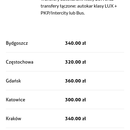
transfery łączone: autokar klasy LUX +
PKP/Intercity lub Bus.
Bydgoszcz
340.00 zł
Częstochowa
320.00 zł
Gdańsk
360.00 zł
Katowice
300.00 zł
Kraków
340.00 zł