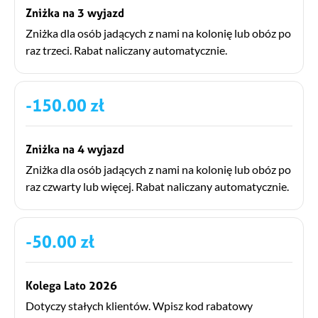
Zniżka na 3 wyjazd
Zniżka dla osób jadących z nami na kolonię lub obóz po
raz trzeci. Rabat naliczany automatycznie.
-150.00 zł
Zniżka na 4 wyjazd
Zniżka dla osób jadących z nami na kolonię lub obóz po
raz czwarty lub więcej. Rabat naliczany automatycznie.
-50.00 zł
Kolega Lato 2026
Dotyczy stałych klientów. Wpisz kod rabatowy