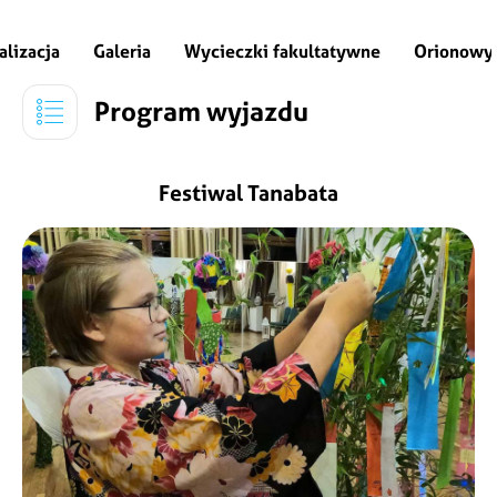
alizacja
Galeria
Wycieczki fakultatywne
Orionowy 
Program wyjazdu
Festiwal Tanabata