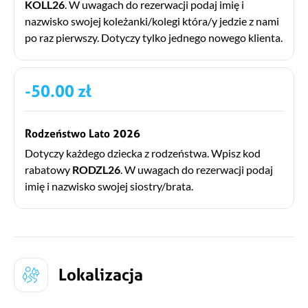
KOLL26
. W uwagach do rezerwacji podaj imię i
nazwisko swojej koleżanki/kolegi która/y jedzie z nami
po raz pierwszy. Dotyczy tylko jednego nowego klienta.
-50.00 zł
Rodzeństwo Lato 2026
Dotyczy każdego dziecka z rodzeństwa. Wpisz kod
rabatowy
RODZL26
. W uwagach do rezerwacji podaj
imię i nazwisko swojej siostry/brata.
Lokalizacja