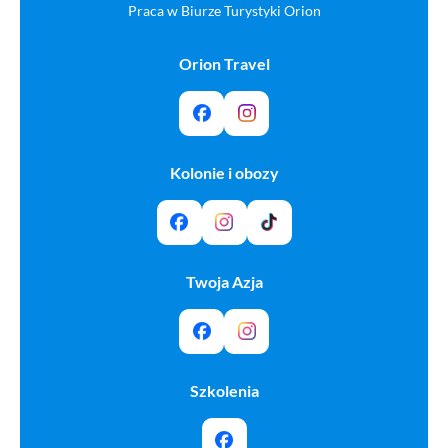
Praca w Biurze Turystyki Orion
Orion Travel
Kolonie i obozy
Twoja Azja
Szkolenia