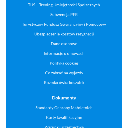
TUS – Trening Umiejętności Społecznych
Subwencja PFR
Turystyczny Fundusz Gwarancyjny i Pomocowy
Ubezpieczenie kosztów rezygnacji
Dane osobowe
Informacje o umowach
Polityka cookies
Co zabrać na wyjazdy
Rozmiarówka koszulek
Dokumenty
Standardy Ochrony Małoletnich
Karty kwalifikacyjne
Warunki uczestnictwa