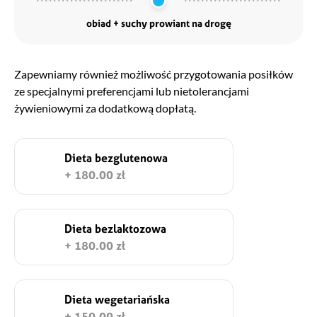
obiad + suchy prowiant na drogę
Zapewniamy również możliwość przygotowania posiłków
ze specjalnymi preferencjami lub nietolerancjami
żywieniowymi za dodatkową dopłatą.
Dieta bezglutenowa
+ 180.00 zł
Dieta bezlaktozowa
+ 180.00 zł
Dieta wegetariańska
+ 150.00 zł