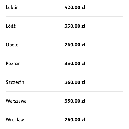
Lublin
420.00 zł
Łódź
330.00 zł
Opole
260.00 zł
Poznań
330.00 zł
Szczecin
360.00 zł
Warszawa
350.00 zł
Wrocław
260.00 zł