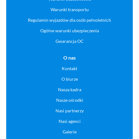
Warunki transportu
Regulamin wyjazdów dla osób pełnoletnich
Ogólne warunki ubezpieczenia
Gwarancja OC
O nas
Kontakt
O biurze
Nasza kadra
Nasze ośrodki
Nasi partnerzy
Nasi agenci
Galerie