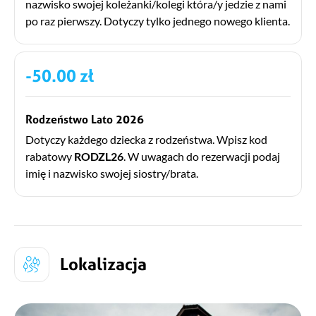
nazwisko swojej koleżanki/kolegi która/y jedzie z nami
po raz pierwszy. Dotyczy tylko jednego nowego klienta.
-50.00 zł
Rodzeństwo Lato 2026
Dotyczy każdego dziecka z rodzeństwa. Wpisz kod
rabatowy
RODZL26
. W uwagach do rezerwacji podaj
imię i nazwisko swojej siostry/brata.
Lokalizacja