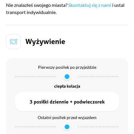
Nie znalazłeś swojego miasta?
Skontaktuj się z nami
i ustal
transport indywidualnie.
Wyżywienie
Pierwszy posiłek po przyjeździe
ciepła kolacja
3 posiłki dziennie + podwieczorek
Ostatni posiłek przed wyjazdem