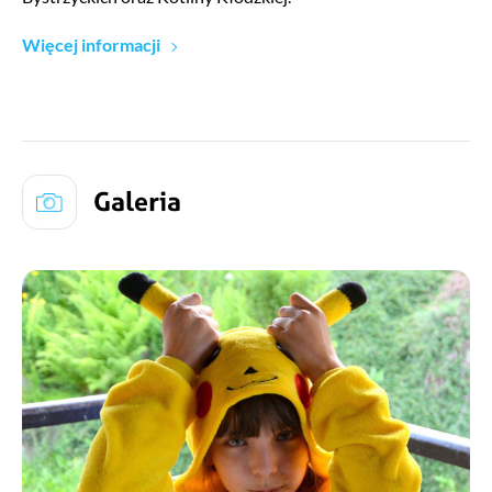
Więcej informacji
Galeria