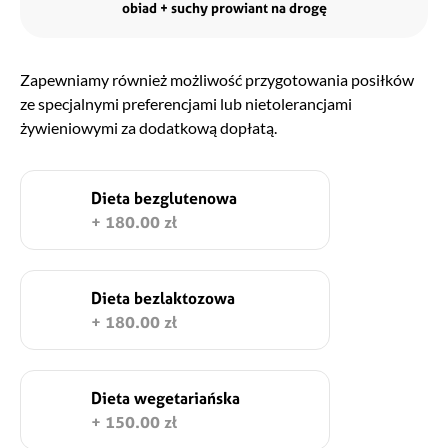
obiad + suchy prowiant na drogę
Zapewniamy również możliwość przygotowania posiłków
ze specjalnymi preferencjami lub nietolerancjami
żywieniowymi za dodatkową dopłatą.
Dieta bezglutenowa
+ 180.00 zł
Dieta bezlaktozowa
+ 180.00 zł
Dieta wegetariańska
+ 150.00 zł