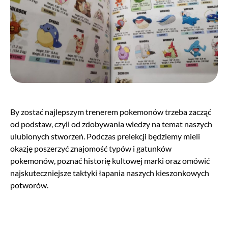
By zostać najlepszym trenerem pokemonów trzeba zacząć
od podstaw, czyli od zdobywania wiedzy na temat naszych
ulubionych stworzeń. Podczas prelekcji będziemy mieli
okazję poszerzyć znajomość typów i gatunków
pokemonów, poznać historię kultowej marki oraz omówić
najskuteczniejsze taktyki łapania naszych kieszonkowych
potworów.