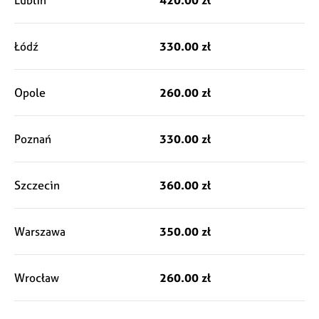
Łódź
330.00 zł
Opole
260.00 zł
Poznań
330.00 zł
Szczecin
360.00 zł
Warszawa
350.00 zł
Wrocław
260.00 zł