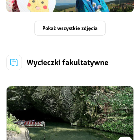
Pokaż wszystkie zdjęcia
Wycieczki fakultatywne