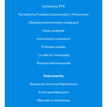
Subwencja PFR
Turystyczny Fundusz Gwarancyjny i Pomocowy
Ubezpieczenie kosztów rezygnacji
Dane osobowe
Informacje o umowach
Polityka cookies
Co zabrać na wyjazdy
Rozmiarówka koszulek
Dokumenty
Standardy Ochrony Małoletnich
Karty kwalifikacyjne
Warunki uczestnictwa