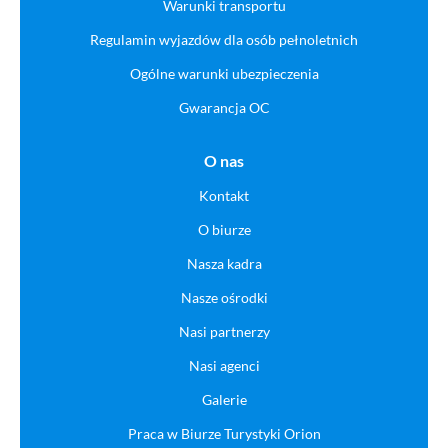
Warunki transportu
Regulamin wyjazdów dla osób pełnoletnich
Ogólne warunki ubezpieczenia
Gwarancja OC
O nas
Kontakt
O biurze
Nasza kadra
Nasze ośrodki
Nasi partnerzy
Nasi agenci
Galerie
Praca w Biurze Turystyki Orion