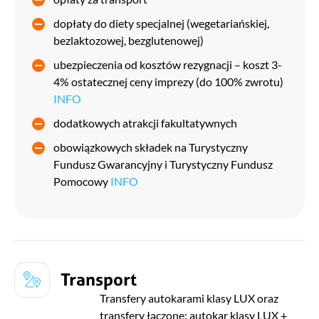
dopłaty do diety specjalnej (wegetariańskiej,
bezlaktozowej, bezglutenowej)
ubezpieczenia od kosztów rezygnacji – koszt 3-
4% ostatecznej ceny imprezy (do 100% zwrotu)
INFO
dodatkowych atrakcji fakultatywnych
obowiązkowych składek na Turystyczny
Fundusz Gwarancyjny i Turystyczny Fundusz
Pomocowy
INFO
Transport
Transfery autokarami klasy LUX oraz
transfery łączone: autokar klasy LUX +