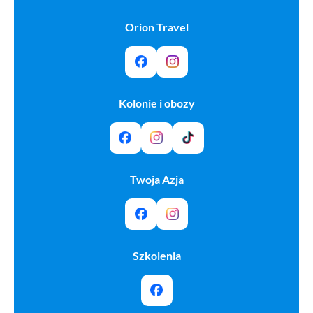
Orion Travel
Kolonie i obozy
Twoja Azja
Szkolenia