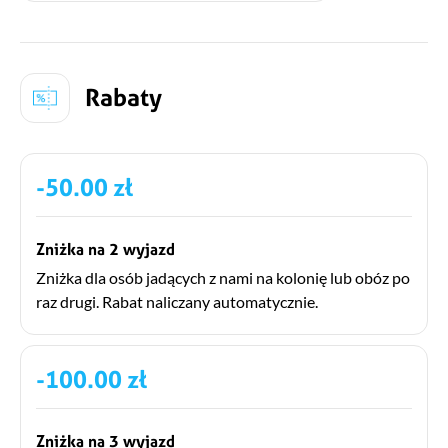
Rabaty
-50.00 zł
Zniżka na 2 wyjazd
Zniżka dla osób jadących z nami na kolonię lub obóz po
raz drugi. Rabat naliczany automatycznie.
-100.00 zł
Zniżka na 3 wyjazd