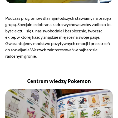
Podczas programów dla najmłodszych stawiamy na pracę z
grupą. Specjalnie dobrana kadra wychowawców zadba o to,
byście czuli się u nas swobodnie i bezpiecznie, tworząc
ekipę, w której każdy znajdzie miejsce na swoje pasje.
Gwarantujemy mnóstwo pozytywnych emocji i przestrzeń
do rozwijania Waszych zainteresowań w najbardziej
radosnym gronie.
Centrum wiedzy Pokemon