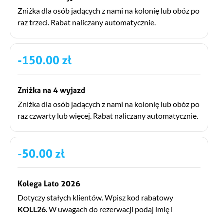
Zniżka dla osób jadących z nami na kolonię lub obóz po
raz trzeci. Rabat naliczany automatycznie.
-150.00 zł
Zniżka na 4 wyjazd
Zniżka dla osób jadących z nami na kolonię lub obóz po
raz czwarty lub więcej. Rabat naliczany automatycznie.
-50.00 zł
Kolega Lato 2026
Dotyczy stałych klientów. Wpisz kod rabatowy
KOLL26
. W uwagach do rezerwacji podaj imię i