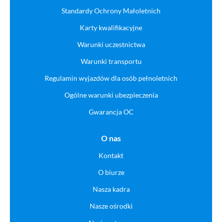
Standardy Ochrony Małoletnich
Karty kwalifikacyjne
Warunki uczestnictwa
Warunki transportu
Regulamin wyjazdów dla osób pełnoletnich
Ogólne warunki ubezpieczenia
Gwarancja OC
O nas
Kontakt
O biurze
Nasza kadra
Nasze ośrodki