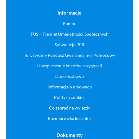
Informacje
Pomoc
TUS – Trening Umiejętności Społecznych
Subwencja PFR
Turystyczny Fundusz Gwarancyjny i Pomocowy
Ubezpieczenie kosztów rezygnacji
Dane osobowe
Informacje o umowach
Polityka cookies
Co zabrać na wyjazdy
Rozmiarówka koszulek
Dokumenty